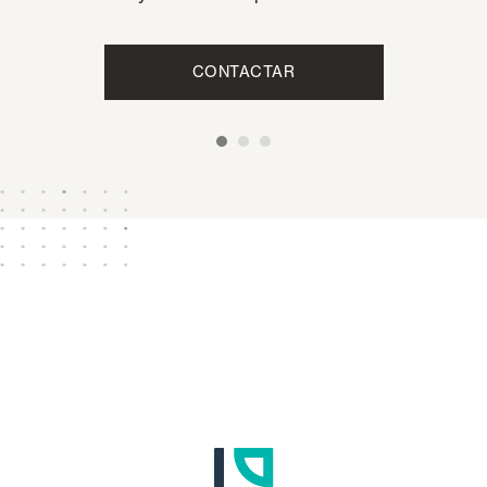
CONTACTAR