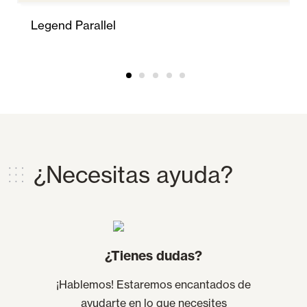
Legend Parallel
¿Necesitas ayuda?
¿Tienes dudas?
¡Hablemos! Estaremos encantados de
ayudarte en lo que necesites