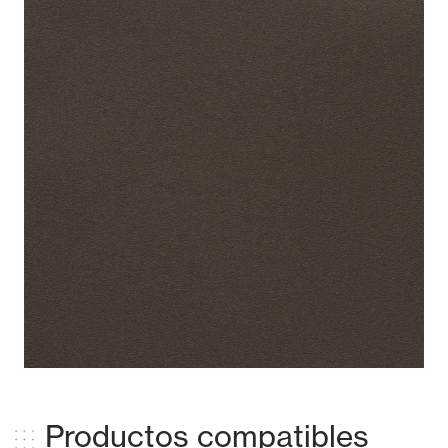
La tonalidad y matiz de estos colores es orientativa y puede variar según la
configuración de su pantalla.
Productos compatibles