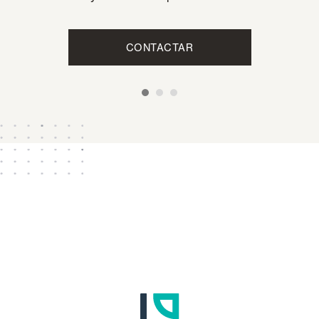
CONTACTAR