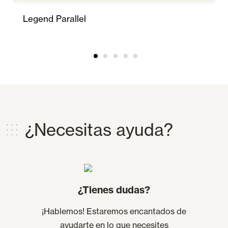
Legend Parallel
¿Necesitas ayuda?
¿Tienes dudas?
¡Hablemos! Estaremos encantados de
ayudarte en lo que necesites