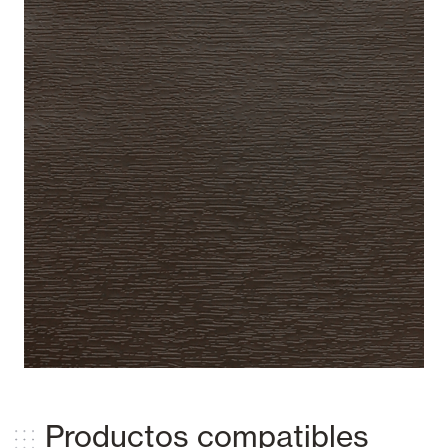
La tonalidad y matiz de estos colores es orientativa y puede variar según la
configuración de su pantalla.
Productos compatibles