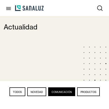
Actualidad
TODOS
NOVEDAD
COMUNICACIÓN
PRODUCTOS