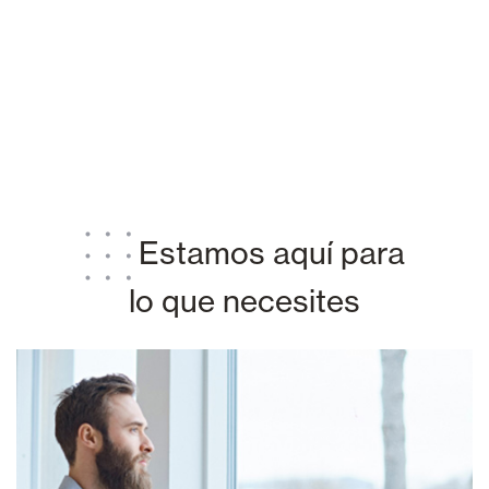
Estamos aquí para
lo que necesites