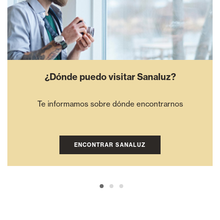
¿Dónde puedo visitar Sanaluz?
Te informamos sobre dónde encontrarnos
ENCONTRAR SANALUZ