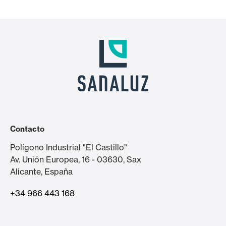
Contacto
Polígono Industrial "El Castillo"
Av. Unión Europea, 16 - 03630, Sax
Alicante, España
+34 966 443 168