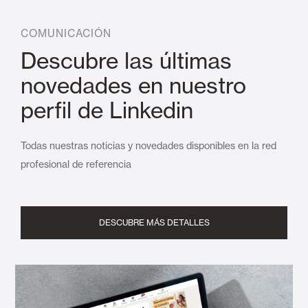
COMUNICACIÓN
Descubre las últimas
novedades en nuestro
perfil de Linkedin
Todas nuestras noticias y novedades disponibles en la red
profesional de referencia
DESCUBRE MÁS DETALLES