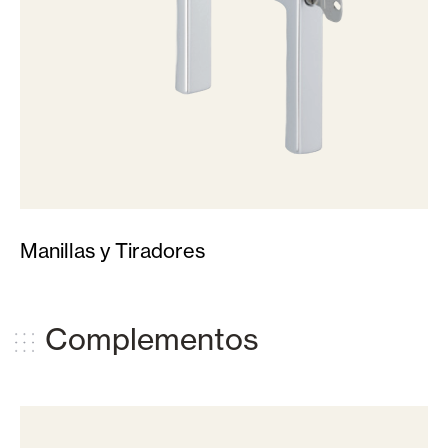
Manillas y Tiradores
Complementos