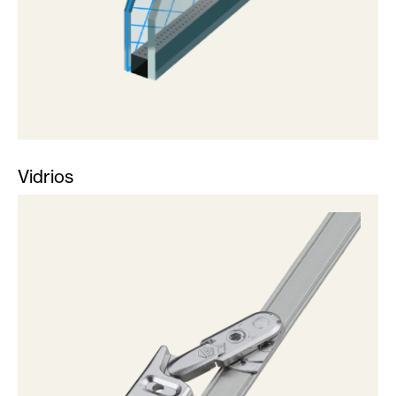
Vidrios