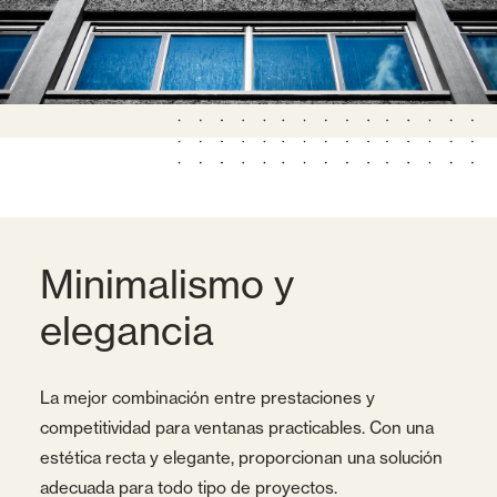
Minimalismo y
elegancia
La mejor combinación entre prestaciones y
competitividad para ventanas practicables. Con una
estética recta y elegante, proporcionan una solución
adecuada para todo tipo de proyectos.