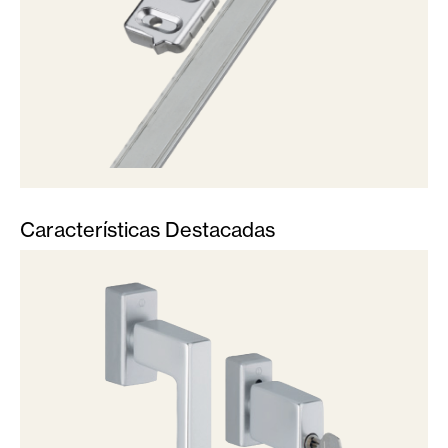
Características Destacadas