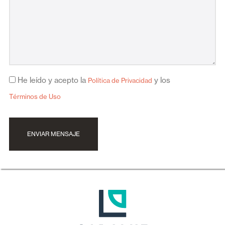
He leído y acepto la
y los
Política de Privacidad
Términos de Uso
ENVIAR MENSAJE