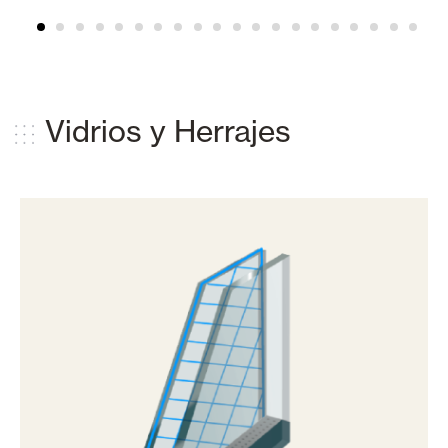
Vidrios y Herrajes