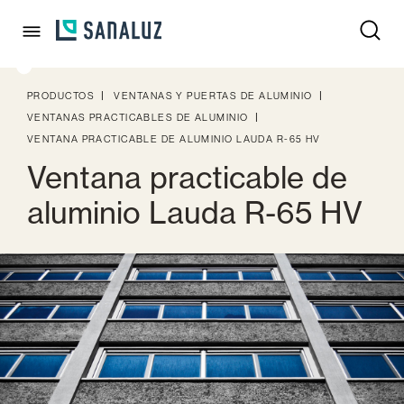
PRODUCTOS
VENTANAS Y PUERTAS DE ALUMINIO
VENTANAS PRACTICABLES DE ALUMINIO
VENTANA PRACTICABLE DE ALUMINIO LAUDA R-65 HV
Ventana practicable de
aluminio Lauda R-65 HV