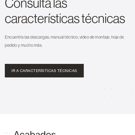
Consulta las
características técnicas
Encuentra las descargas, manual técnico, vídeo de montaje, hoja de
pedido y mucho más.
IR A CARACTERÍSTICAS TÉCNICAS
Acabados