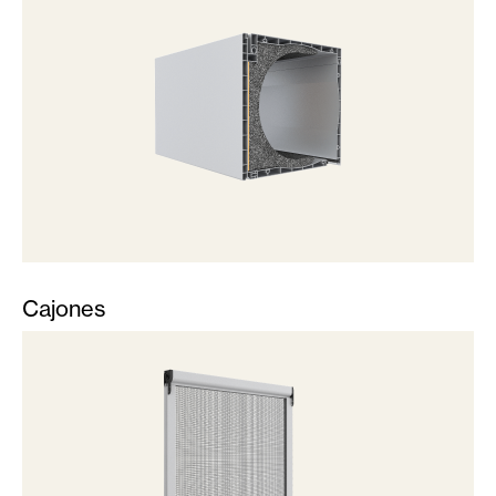
Cajones