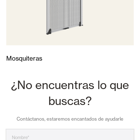
Mosquiteras
¿No encuentras lo que
buscas?
Contáctanos, estaremos encantados de ayudarle