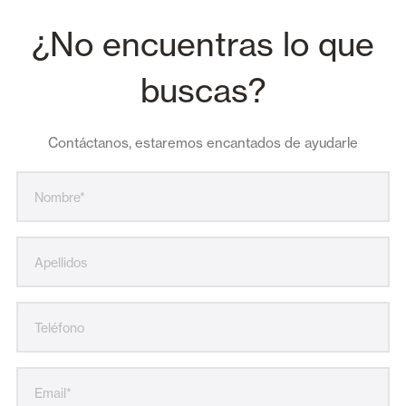
¿No encuentras lo que
buscas?
Contáctanos, estaremos encantados de ayudarle