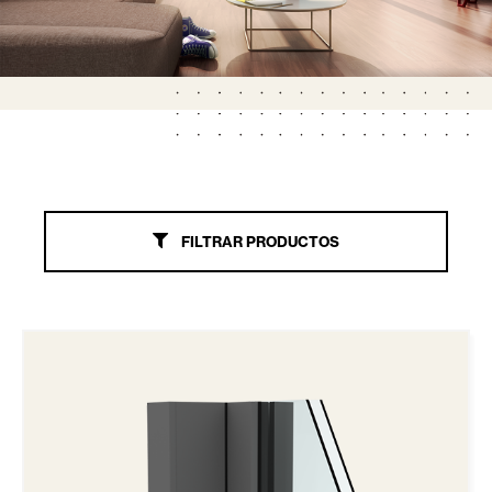
PRODUCTOS COMPATIBLES
FILTRAR PRODUCTOS