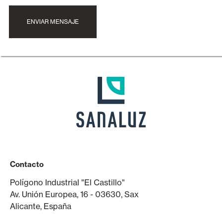
ENVIAR MENSAJE
Contacto
Polígono Industrial "El Castillo"
Av. Unión Europea, 16 - 03630, Sax
Alicante, España