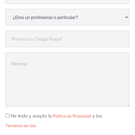
He leído y acepto la
y los
Política de Privacidad
Términos de Uso