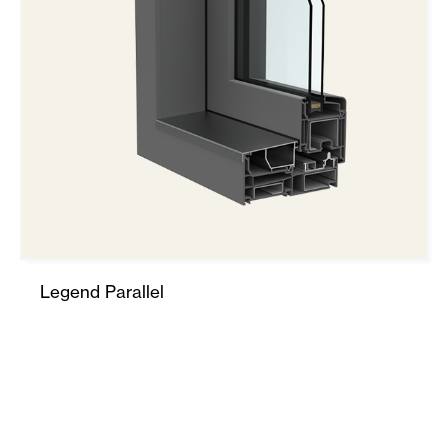
Legend Parallel