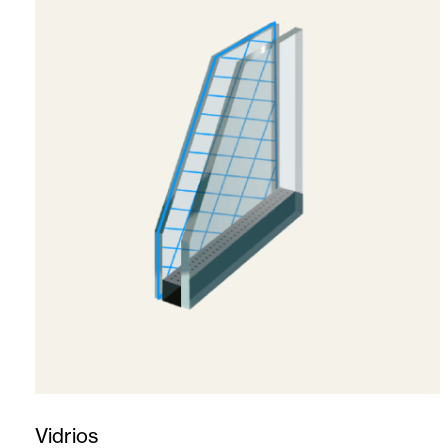
Vidrios