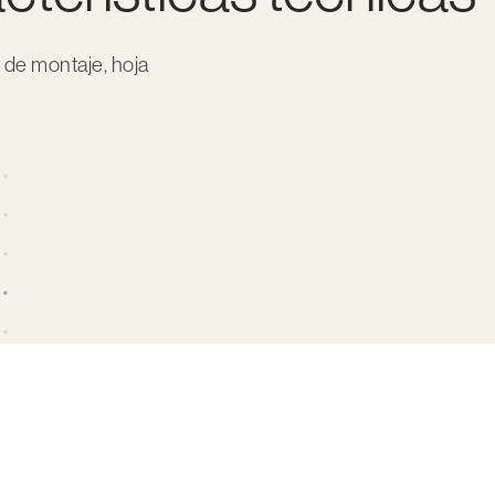
 de montaje, hoja