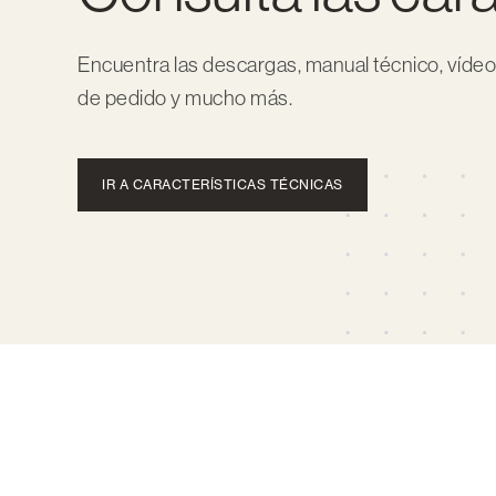
Encuentra las descargas, manual técnico, vídeo
de pedido y mucho más.
IR A CARACTERÍSTICAS TÉCNICAS