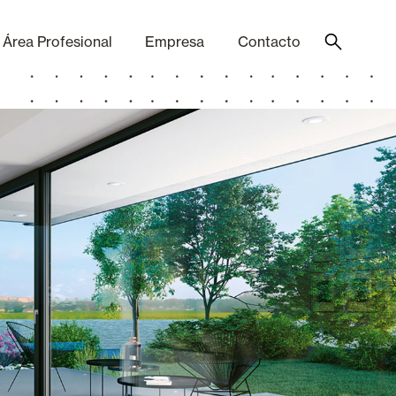
Área Profesional
Empresa
Contacto
Acabados
Componentes