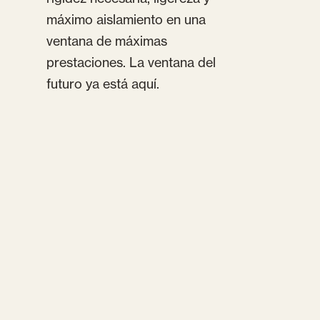
máximo aislamiento en una
ventana de máximas
prestaciones. La ventana del
futuro ya está aquí.