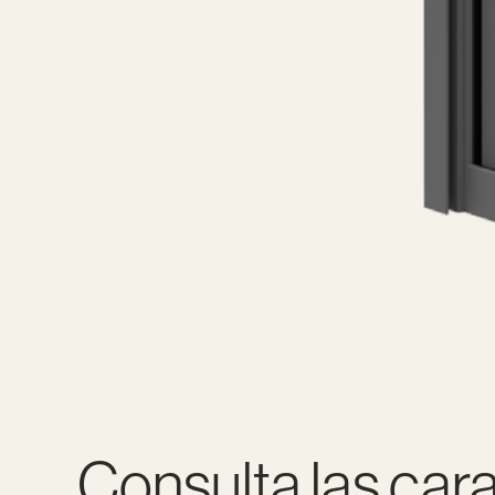
Consulta las cara