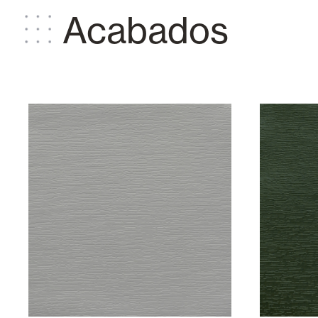
Acabados