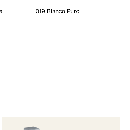
e
019 Blanco Puro