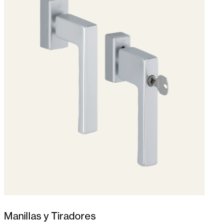
Manillas y Tiradores