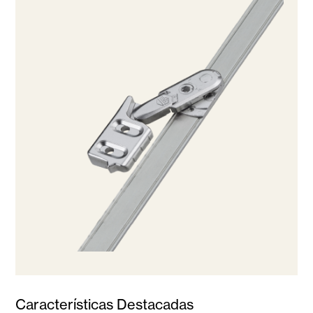
Características Destacadas