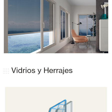
Vidrios y Herrajes