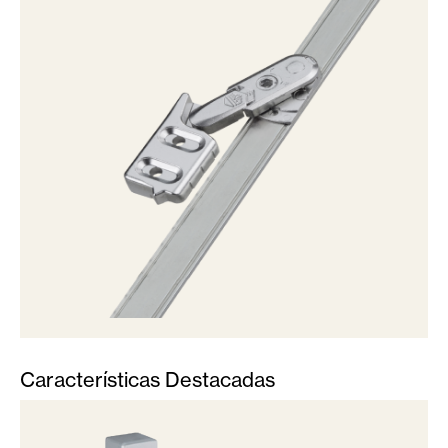
Características Destacadas