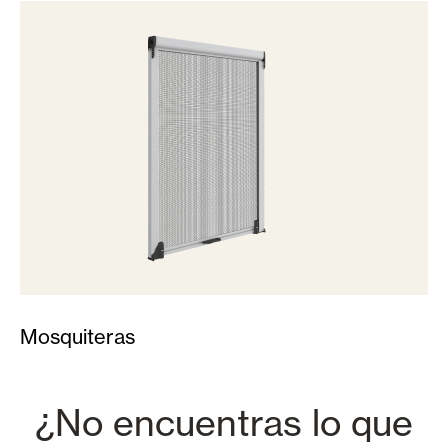
Mosquiteras
¿No encuentras lo que