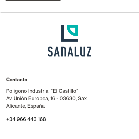
Contacto
Polígono Industrial "El Castillo"
Av. Unión Europea, 16 - 03630, Sax
Alicante, España
+34 966 443 168