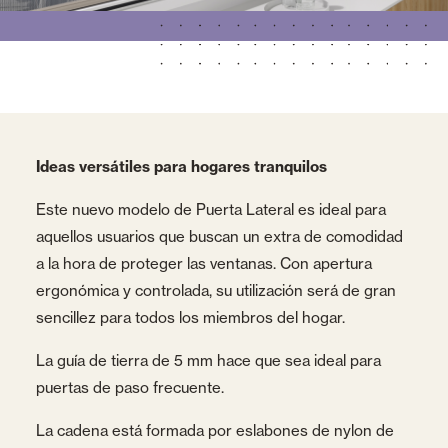
Ideas versátiles para hogares tranquilos
Este nuevo modelo de Puerta Lateral es ideal para
aquellos usuarios que buscan un extra de comodidad
a la hora de proteger las ventanas. Con apertura
ergonómica y controlada, su utilización será de gran
sencillez para todos los miembros del hogar.
La guía de tierra de 5 mm hace que sea ideal para
puertas de paso frecuente.
La cadena está formada por eslabones de nylon de