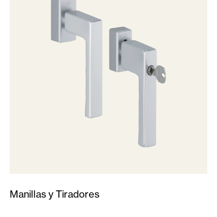
Manillas y Tiradores