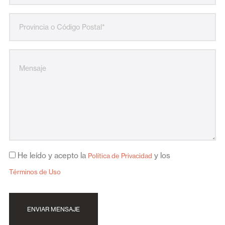
He leído y acepto la
y los
Política de Privacidad
Términos de Uso
ENVIAR MENSAJE