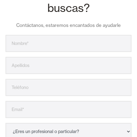
buscas?
Contáctanos, estaremos encantados de ayudarle