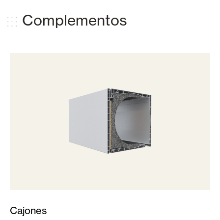
Complementos
Cajones