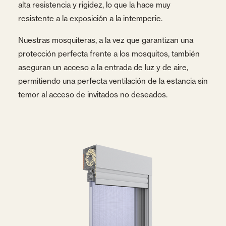
alta resistencia y rigidez, lo que la hace muy
resistente a la exposición a la intemperie.
Nuestras mosquiteras, a la vez que garantizan una
protección perfecta frente a los mosquitos, también
aseguran un acceso a la entrada de luz y de aire,
permitiendo una perfecta ventilación de la estancia sin
temor al acceso de invitados no deseados.