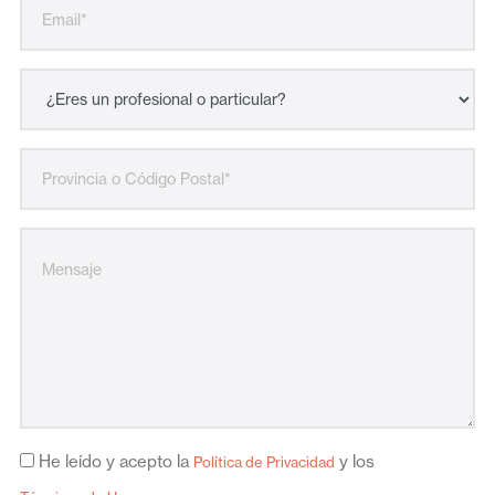
He leído y acepto la
y los
Política de Privacidad