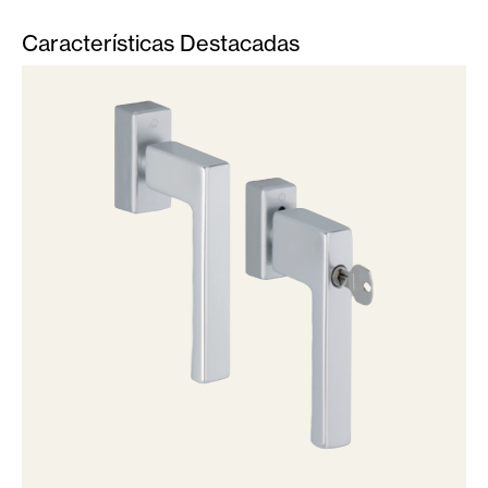
Características Destacadas