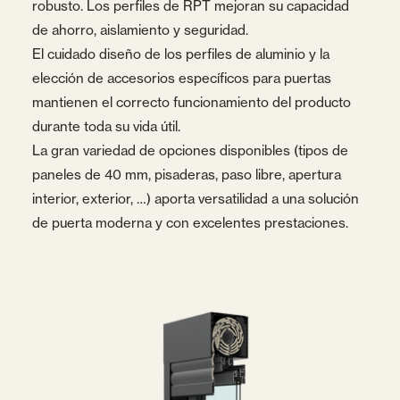
robusto. Los perfiles de RPT mejoran su capacidad
de ahorro, aislamiento y seguridad.
El cuidado diseño de los perfiles de aluminio y la
elección de accesorios específicos para puertas
mantienen el correcto funcionamiento del producto
durante toda su vida útil.
La gran variedad de opciones disponibles (tipos de
paneles de 40 mm, pisaderas, paso libre, apertura
interior, exterior, …) aporta versatilidad a una solución
de puerta moderna y con excelentes prestaciones.