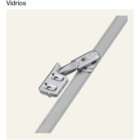
Vidrios