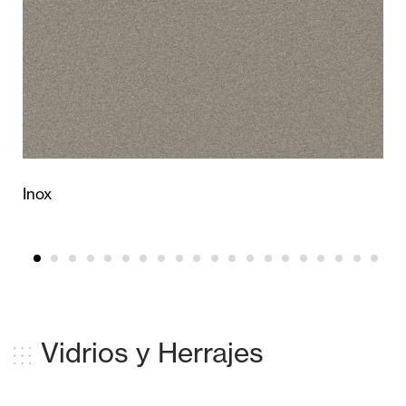
Inox
Vidrios y Herrajes