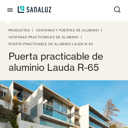
PRODUCTOS
VENTANAS Y PUERTAS DE ALUMINIO
VENTANAS PRACTICABLES DE ALUMINIO
PUERTA PRACTICABLE DE ALUMINIO LAUDA R-65
Puerta practicable de
aluminio Lauda R-65