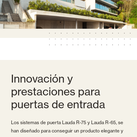
Innovación y
prestaciones para
puertas de entrada
Los sistemas de puerta Lauda R-75 y Lauda R-65, se
han diseñado para conseguir un producto elegante y