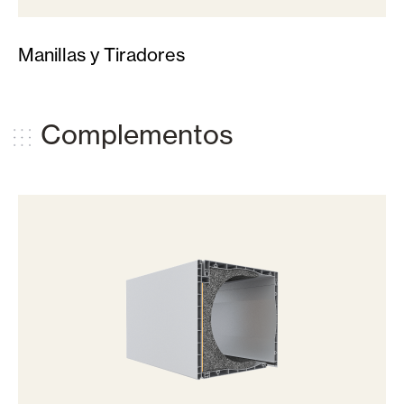
Manillas y Tiradores
Complementos