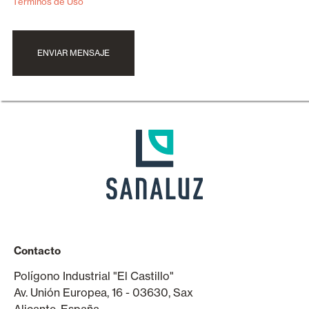
Términos de Uso
ENVIAR MENSAJE
Contacto
Polígono Industrial "El Castillo"
Av. Unión Europea, 16 - 03630, Sax