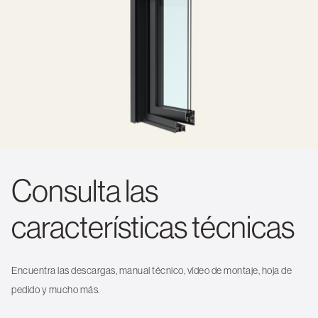
Consulta las
características técnicas
Encuentra las descargas, manual técnico, vídeo de montaje, hoja de
pedido y mucho más.