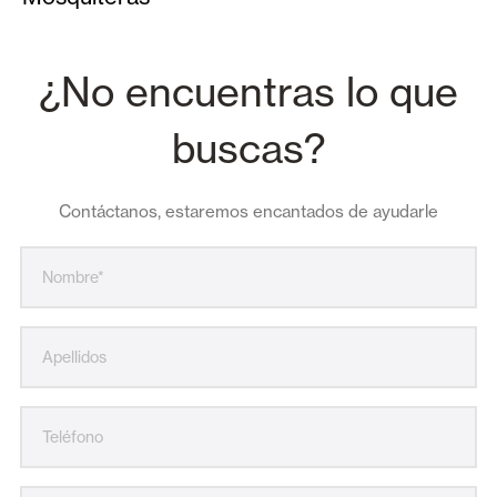
¿No encuentras lo que
buscas?
Contáctanos, estaremos encantados de ayudarle