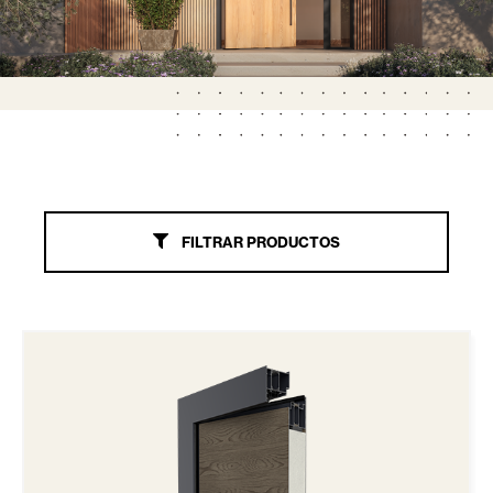
VENTANAS Y PUERTAS DE PVC
PRODUCTOS COMPATIBLES
FILTRAR PRODUCTOS