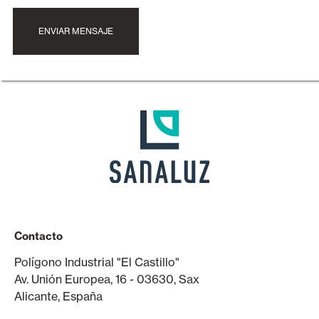
ENVIAR MENSAJE
Contacto
Polígono Industrial "El Castillo"
Av. Unión Europea, 16 - 03630, Sax
Alicante, España