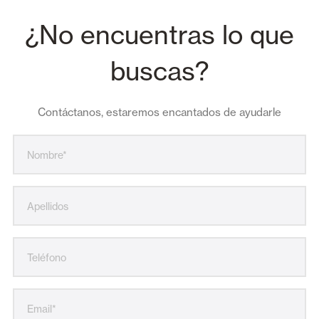
¿No encuentras lo que
buscas?
Contáctanos, estaremos encantados de ayudarle