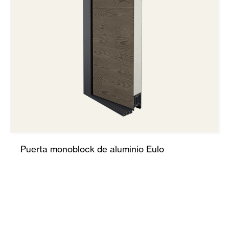
Puerta monoblock de aluminio Eulo