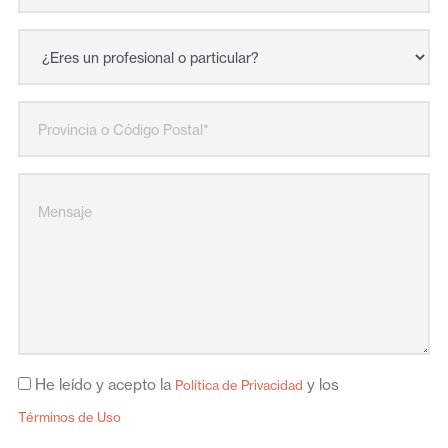
He leído y acepto la
y los
Política de Privacidad
Términos de Uso