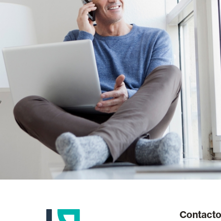
Contact