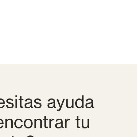
sitas ayuda
encontrar tu