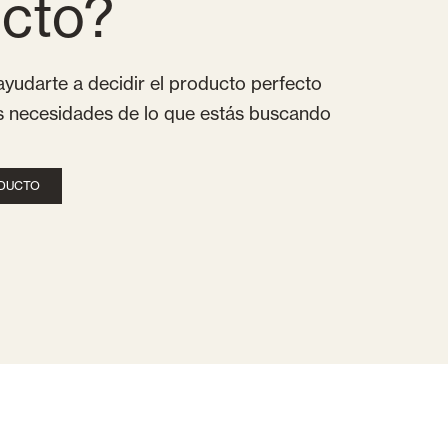
cto?
yudarte a decidir el producto perfecto
as necesidades de lo que estás buscando
ODUCTO