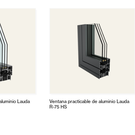
aluminio Lauda
Ventana practicable de aluminio Lauda
R-75 HS