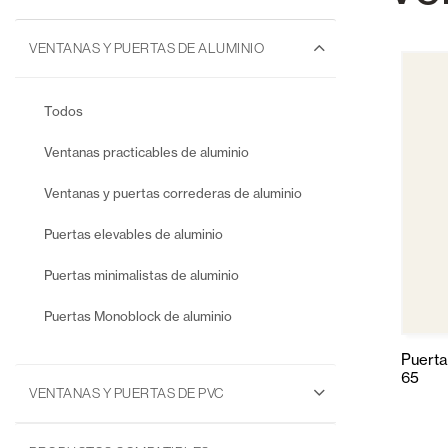
VENTANAS Y PUERTAS DE ALUMINIO
Todos
Ventanas practicables de aluminio
Ventanas y puertas correderas de aluminio
Puertas elevables de aluminio
Puertas minimalistas de aluminio
Puertas Monoblock de aluminio
Puerta
65
VENTANAS Y PUERTAS DE PVC