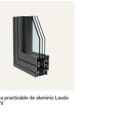
a practicable de aluminio Lauda
HV