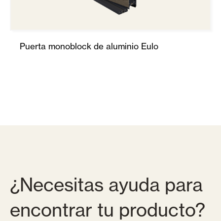
Puerta monoblock de aluminio Eulo
¿Necesitas ayuda para
encontrar tu producto?