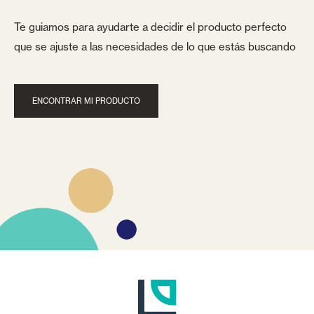
Te guiamos para ayudarte a decidir el producto perfecto
que se ajuste a las necesidades de lo que estás buscando
ENCONTRAR MI PRODUCTO